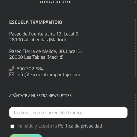
ESCUELA TRAMPANTOJO
Paseo de Fuentelucha 13. Local 5.
28100 Alcobendas (Madrid)
Paseo Tierra de Melide, 30. Local 3.
28050 Las Tablas (Madrid)
690 302 684
info@escuelatrampantojo.com
APÚNTATE A NUESTRA NEWSLETTER
He leído y acepto la
Política de privacidad