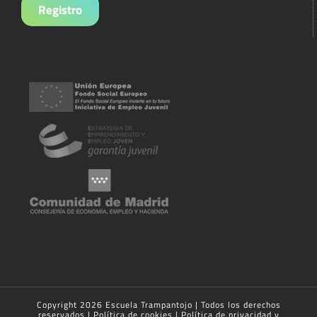
Copyright
2026 Escuela Trampantojo | Todos los derechos
reservados |
Política de cookies
|
Política de privacidad y