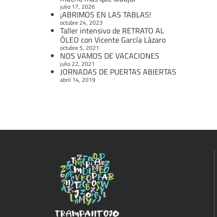
julio 17, 2026
¡ABRIMOS EN LAS TABLAS!
octubre 24, 2023
Taller intensivo de RETRATO AL
ÓLEO con Vicente García Lázaro
octubre 5, 2021
NOS VAMOS DE VACACIONES
julio 22, 2021
JORNADAS DE PUERTAS ABIERTAS
abril 14, 2019