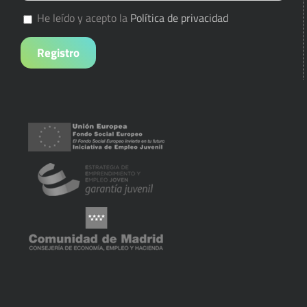
He leído y acepto la
Política de privacidad