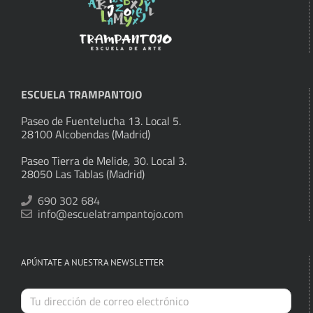
ESCUELA TRAMPANTOJO
Paseo de Fuentelucha 13. Local 5.
28100 Alcobendas (Madrid)
Paseo Tierra de Melide, 30. Local 3.
28050 Las Tablas (Madrid)
690 302 684
info@escuelatrampantojo.com
APÚNTATE A NUESTRA NEWSLETTER